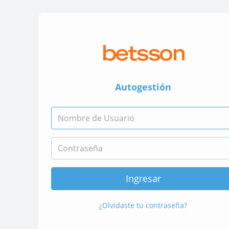
Autogestión
¿Olvidaste tu contraseña?